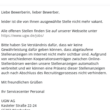
Liebe Bewerberin, lieber Bewerber,
leider ist die von Ihnen ausgewählte Stelle nicht mehr vakant.
Alle offenen Stellen finden Sie auf unserer Webseite unter
https://www.ugw.de/jobs/
Bitte haben Sie Verständnis dafür, dass wir keine
Gewährleistung dafür geben können, dass abgelaufene
Stellenanzeigen im Internet nicht mehr sichtbar sind. Aufgrund
von verschiedenen Kooperationsverträgen zwischen Online-
Stellenbörsen werden unsere Stellenanzeigen automatisch
verbreitet und wir können eine Präsenz dieser Stellenanzeigen
auch nach Abschluss des Recruitingprozesses nicht verhindern.
Mit freundlichen Grüßen
Ihr Servicecenter Personal
UGW AG
Kasteler Straße 22-24